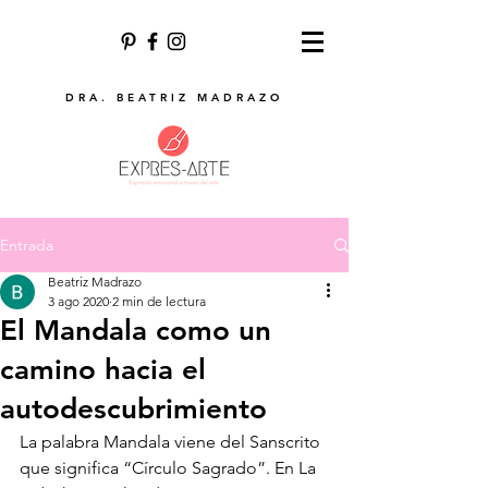
DRA. BEATRIZ MADRAZO
Entrada
Beatriz Madrazo
3 ago 2020
2 min de lectura
El Mandala como un
camino hacia el
autodescubrimiento
La palabra Mandala viene del Sanscrito 
que significa “Círculo Sagrado”. En La 