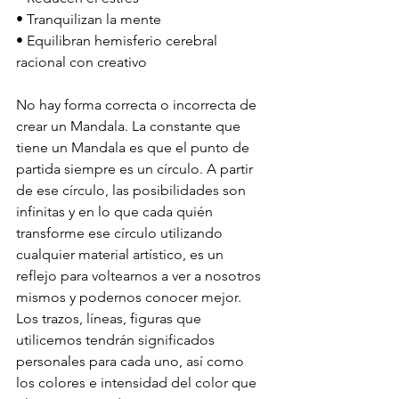
• Tranquilizan la mente
• Equilibran hemisferio cerebral 
racional con creativo 
No hay forma correcta o incorrecta de 
crear un Mandala. La constante que 
tiene un Mandala es que el punto de 
partida siempre es un círculo. A partir 
de ese círculo, las posibilidades son 
infinitas y en lo que cada quién 
transforme ese círculo utilizando 
cualquier material artístico, es un 
reflejo para voltearnos a ver a nosotros 
mismos y podernos conocer mejor. 
Los trazos, líneas, figuras que 
utilicemos tendrán significados 
personales para cada uno, así como 
los colores e intensidad del color que 