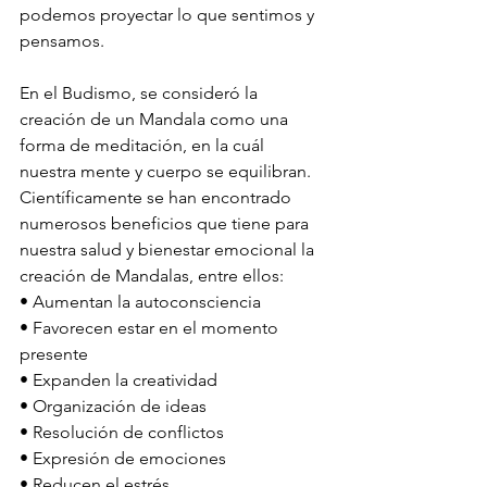
podemos proyectar lo que sentimos y 
pensamos. 
En el Budismo, se consideró la 
creación de un Mandala como una 
forma de meditación, en la cuál 
nuestra mente y cuerpo se equilibran. 
Científicamente se han encontrado 
numerosos beneficios que tiene para 
nuestra salud y bienestar emocional la 
creación de Mandalas, entre ellos: 
• Aumentan la autoconsciencia
• Favorecen estar en el momento 
presente
• Expanden la creatividad 
• Organización de ideas
• Resolución de conflictos
• Expresión de emociones 
• Reducen el estrés