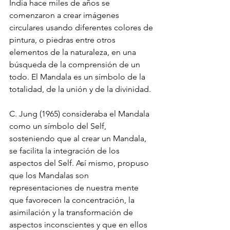
India hace miles de años se 
comenzaron a crear imágenes 
circulares usando diferentes colores de 
pintura, o piedras entre otros 
elementos de la naturaleza, en una 
búsqueda de la comprensión de un 
todo. El Mandala es un símbolo de la 
totalidad, de la unión y de la divinidad. 
C. Jung (1965) consideraba el Mandala 
como un símbolo del Self, 
sosteniendo que al crear un Mandala, 
se facilita la integración de los 
aspectos del Self. Así mismo, propuso 
que los Mandalas son 
representaciones de nuestra mente 
que favorecen la concentración, la 
asimilación y la transformación de 
aspectos inconscientes y que en ellos 